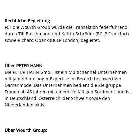
Rechtliche Begleitung
Für die Wourth Group wurde die Transaktion federführend
durch Till Buschmann und Katrin Schröder (BCLP Frankfurt)
sowie Richard Obank (BCLP London) begleitet.
Über PETER HAHN
Die PETER HAHN GmbH ist ein Multichannel-Unternehmen
mit jahrzehntelanger Expertise im Bereich hochwertiger
Damenmode. Das Unternehmen bedient die Zielgruppe
Frauen ab 45 Jahren mit einem vielfältigen Sortiment und ist
in Deutschland, Österreich, der Schweiz sowie den
Niederlanden aktiv.
Über Wourth Group: