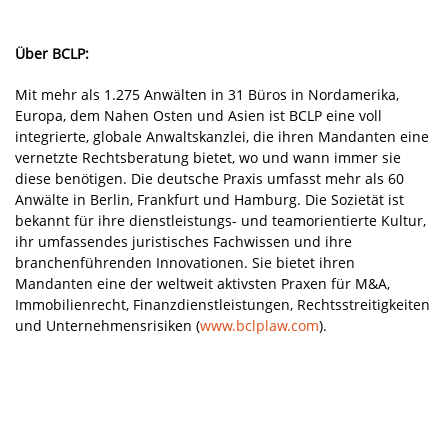
Über BCLP:
Mit mehr als 1.275 Anwälten in 31 Büros in Nordamerika,
Europa, dem Nahen Osten und Asien ist BCLP eine voll
integrierte, globale Anwaltskanzlei, die ihren Mandanten eine
vernetzte Rechtsberatung bietet, wo und wann immer sie
diese benötigen. Die deutsche Praxis umfasst mehr als 60
Anwälte in Berlin, Frankfurt und Hamburg. Die Sozietät ist
bekannt für ihre dienstleistungs- und teamorientierte Kultur,
ihr umfassendes juristisches Fachwissen und ihre
branchenführenden Innovationen. Sie bietet ihren
Mandanten eine der weltweit aktivsten Praxen für M&A,
Immobilienrecht, Finanzdienstleistungen, Rechtsstreitigkeiten
und Unternehmensrisiken (
www.bclplaw.com
).