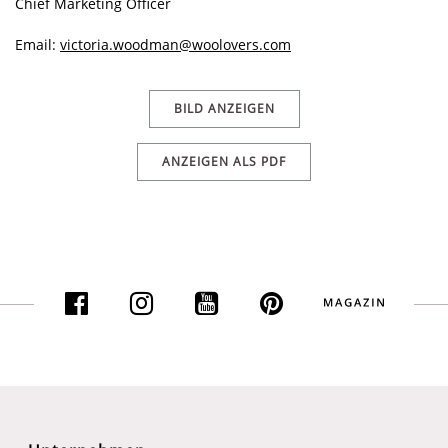
Chief Marketing Officer
Email:
victoria.woodman@woolovers.com
BILD ANZEIGEN
ANZEIGEN ALS PDF