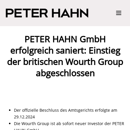
PETER HAHN GmbH
erfolgreich saniert: Einstieg
der britischen Wourth Group
abgeschlossen
Der offizielle Beschluss des Amtsgerichts erfolgte am
29.12.2024
Die Wourth Group ist ab sofort neuer Investor der PETER