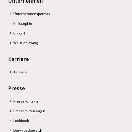
Unternehmen
Unternehmensportrait
Philosophie
Chronik
Whistleblowing
Karriere
Karriere
Presse
Pressekontakte
Pressemitteilungen
Lookbook
Downloadbereich