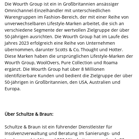
Die Wourth Group ist ein in Großbritannien ansässiger
Omnichannel-Einzelhändler mit unterschiedlichen
Warengruppen im Fashion-Bereich, der mit einer Reihe von
unverwechselbaren Lifestyle-Marken arbeitet, die sich an
verschiedene Segmente der wertvollen Zielgruppe der über
50-Jährigen ausrichten. Die Wourth Group hat im Laufe des
Jahres 2023 erfolgreich eine Reihe von Unternehmen
übernommen, darunter Scotts & Co, Thought und Hotter.
Diese Marken haben die ursprünglichen Lifestyle-Marken der
Wourth Group, WoolOvers, Pure Collection und Roama
ergänzt. Die Wourth Group hat über 8 Millionen
identifizierbare Kunden und bedient die Zielgruppe der über
50-Jährigen in Großbritannien, den USA, Australien und
Europa.
Über Schultze & Braun:
Schultze & Braun ist ein führender Dienstleister für
Insolvenzverwaltung und Beratung im Sanierungs- und