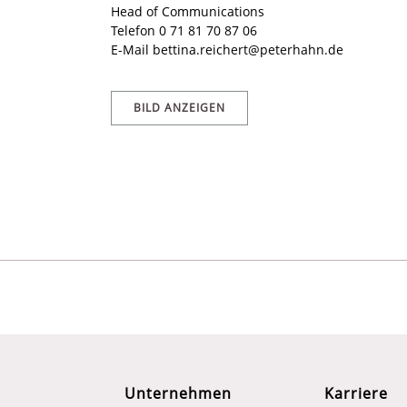
Head of Communications
Telefon 0 71 81 70 87 06
E-Mail
bettina.reichert@peterhahn.de
BILD ANZEIGEN
Unternehmen
Karriere