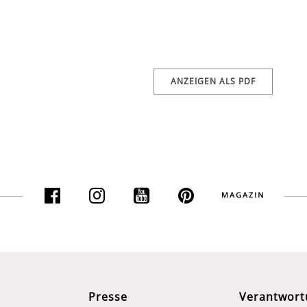
ANZEIGEN ALS PDF
Presse
Verantwort