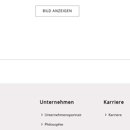
BILD ANZEIGEN
Unternehmen
Karriere
Unternehmensportrait
Karriere
Philosophie