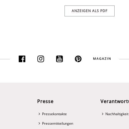
ANZEIGEN ALS PDF
Presse
Verantwort
Pressekontakte
Nachhaltigkeit
Pressemitteilungen