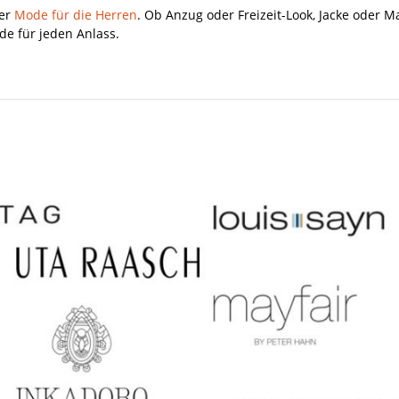
ter
Mode für die Herren
. Ob Anzug oder Freizeit-Look, Jacke oder 
ode für jeden Anlass.