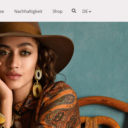
se
Nachhaltigkeit
Shop
DE