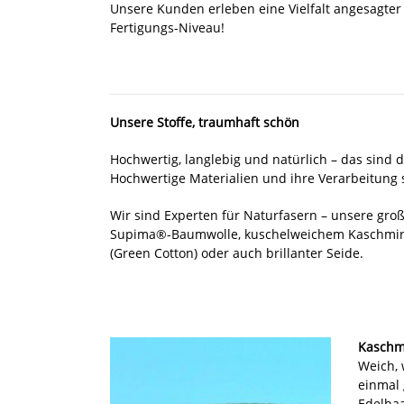
Unsere Kunden erleben eine Vielfalt angesagter
Fertigungs-Niveau!
Unsere Stoffe, traumhaft schön
Hochwertig, langlebig und natürlich – das sind 
Hochwertige Materialien und ihre Verarbeitung s
Wir sind Experten für Naturfasern – unsere gro
Supima®-Baumwolle, kuschelweichem Kaschmir
(Green Cotton) oder auch brillanter Seide.
Kaschm
Weich, 
einmal 
Edelhaa