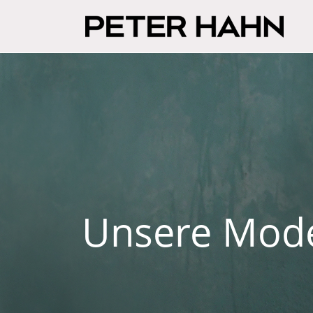
Unsere Mod