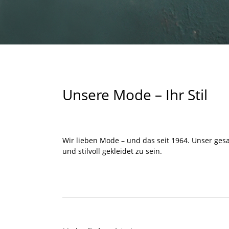
Unsere Mode – Ihr Stil
Wir lieben Mode – und das seit 1964. Unser ges
und stilvoll gekleidet zu sein.