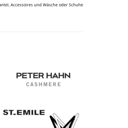
Mantel, Accessoires und Wäsche oder Schuhe