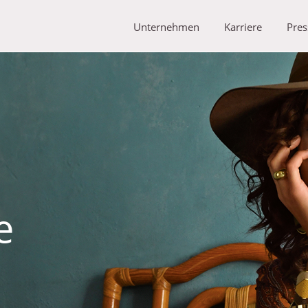
Unternehmen
Karriere
Pres
e