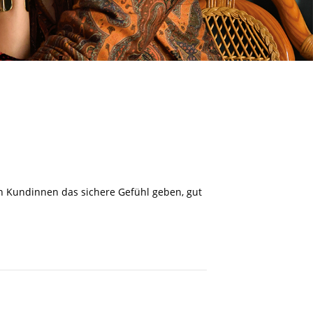
en Kundinnen das sichere Gefühl geben, gut