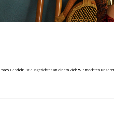
amtes Handeln ist ausgerichtet an einem Ziel: Wir möchten unser