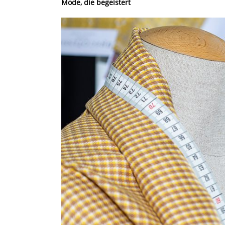
Mode, die begeistert