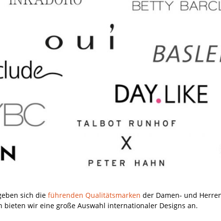
eben sich die
führenden Qualitätsmarken
der Damen- und Herrenm
bieten wir eine große Auswahl internationaler Designs an.