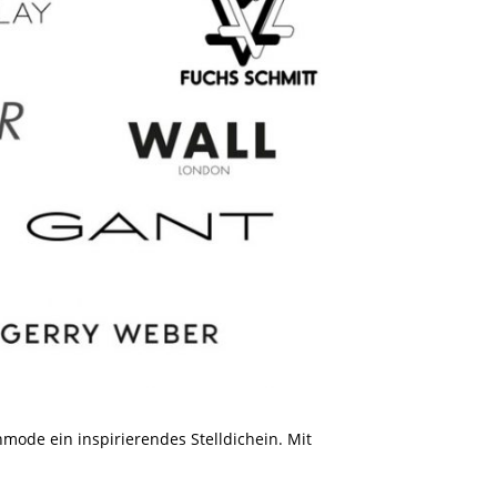
ode ein inspirierendes Stelldichein. Mit