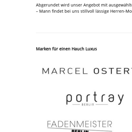
Abgerundet wird unser Angebot mit ausgewähl
– Mann findet bei uns stillvoll lässige Herren-M
Marken für einen Hauch Luxus