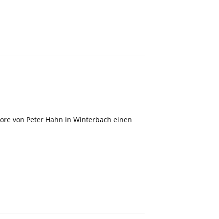
ore von Peter Hahn in Winterbach einen