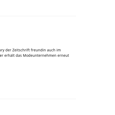
y der Zeitschrift freundin auch im
over erhält das Modeunternehmen erneut