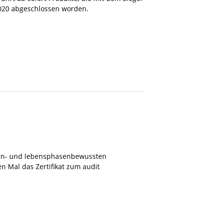
 2020 abgeschlossen worden.
ilien- und lebensphasenbewussten
n Mal das Zertifikat zum audit