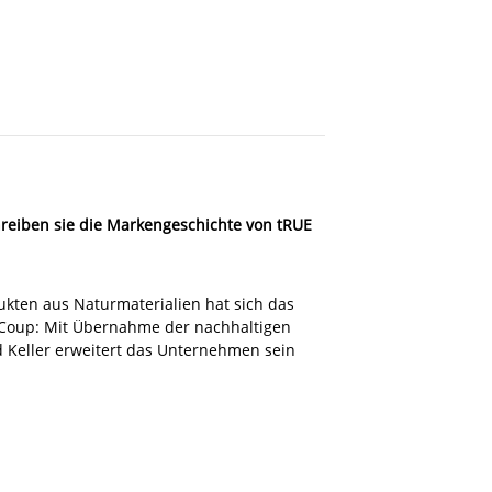
reiben sie die Markengeschichte von tRUE
kten aus Naturmaterialien hat sich das
Coup: Mit Übernahme der nachhaltigen
Keller erweitert das Unternehmen sein